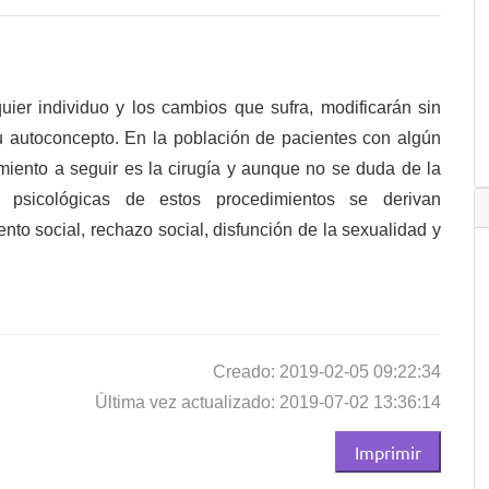
uier individuo y los cambios que sufra, modificarán sin
 autoconcepto. En la población de pacientes con algún
tamiento a seguir es la cirugía y aunque no se duda de la
s psicológicas de estos procedimientos se derivan
nto social, rechazo social, disfunción de la sexualidad y
Creado: 2019-02-05 09:22:34
Última vez actualizado: 2019-07-02 13:36:14
Imprimir