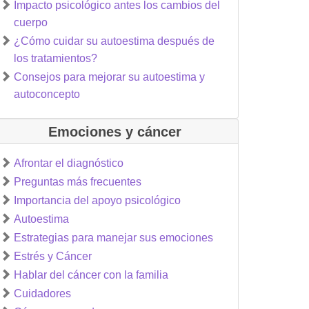
Impacto psicológico antes los cambios del
cuerpo
¿Cómo cuidar su autoestima después de
los tratamientos?
Consejos para mejorar su autoestima y
autoconcepto
Emociones y cáncer
Afrontar el diagnóstico
Preguntas más frecuentes
Importancia del apoyo psicológico
Autoestima
Estrategias para manejar sus emociones
Estrés y Cáncer
Hablar del cáncer con la familia
Cuidadores