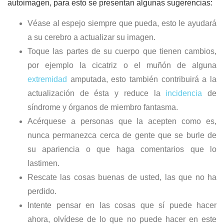
autoimagen, para esto se presentan algunas sugerencias:
Véase al espejo siempre que pueda, esto le ayudará
a su cerebro a actualizar su imagen.
Toque las partes de su cuerpo que tienen cambios,
por ejemplo la cicatriz o el muñón de alguna
extremidad
amputada, esto también contribuirá a la
actualización de ésta y reduce la
incidencia
de
síndrome y órganos de miembro fantasma.
Acérquese a personas que la acepten como es,
nunca permanezca cerca de gente que se burle de
su apariencia o que haga comentarios que lo
lastimen.
Rescate las cosas buenas de usted, las que no ha
perdido.
Intente pensar en las cosas que sí puede hacer
ahora, olvídese de lo que no puede hacer en este