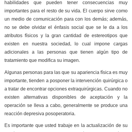
habilidades que pueden tener consecuencias muy
importantes para el resto de su vida. El cuerpo sirve como
un medio de comunicación para con los demás; además,
no se debe olvidar el énfasis social que se le da a los
atributos físicos y la gran cantidad de estereotipos que
existen en nuestra sociedad, lo cual impone cargas
adicionales a las personas que tienen algún tipo de
tratamiento que modifica su imagen.
Algunas personas para las que su apariencia física es muy
importante, tienden a posponer la intervención quirúrgica o
a tratar de encontrar opciones extraquirúrgicas. Cuando no
existen alternativas disponibles de aceptación y la
operación se lleva a cabo, generalmente se produce una
reacción depresiva posoperatoria.
Es importante que usted trabaje en la actualización de su