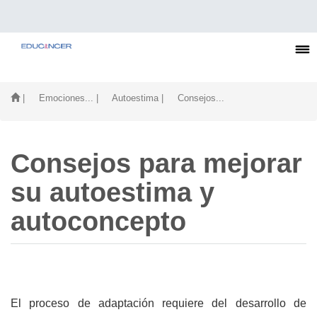
| Emociones...
| Autoestima
| Consejos...
Consejos para mejorar
su autoestima y
autoconcepto
El proceso de adaptación requiere del desarrollo de