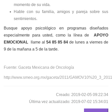
momento de su vida.
Hable con su familia, amigos y pareja sobre sus
sentimientos.
Busque apoyo psicológico en programas diseñados
especialmente para usted, como la línea de
APOYO
EMOCIONAL
llame al
54 85 85 84
de lunes a viernes de
9 de la mañana a 5 de la tarde.
Fuente: Gaceta Mexicana de
Oncología
http://www.smeo.org.mx/gaceta/2011/GAMOV10%20_3_2011
Creado: 2019-02-05 09:22:34
Última vez actualizado: 2019-07-02 15:34:01