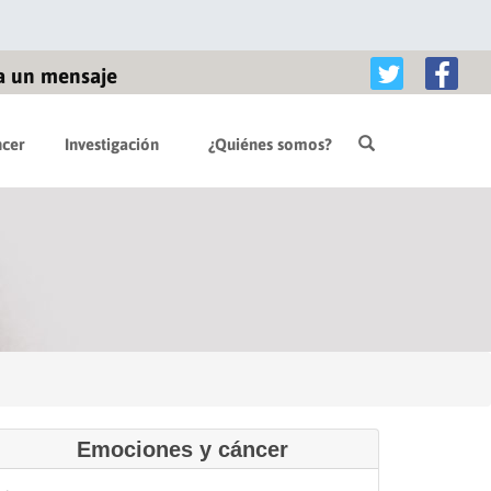
a un mensaje
cer
Investigación
¿Quiénes somos?
Emociones y cáncer