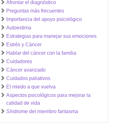
Afrontar el diagnóstico
Preguntas más frecuentes
Importancia del apoyo psicológico
Autoestima
Estrategias para manejar sus emociones
Estrés y Cáncer
Hablar del cáncer con la familia
Cuidadores
Cáncer avanzado
Cuidados paliativos
El miedo a que vuelva
Aspectos psicológicos para mejorar la
calidad de vida
Síndrome del miembro fantasma