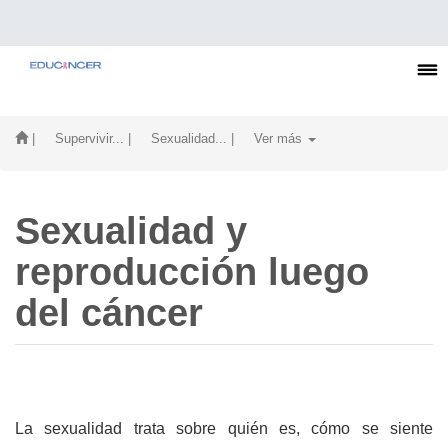
| Supervivir...
| Sexualidad...
| Ver más
Sexualidad y
reproducción luego
del cáncer
La sexualidad trata sobre quién es, cómo se siente