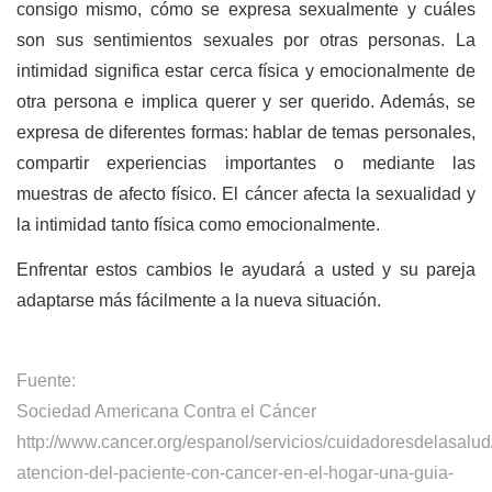
consigo mismo, cómo se expresa sexualmente y cuáles
son sus sentimientos sexuales por otras personas. La
intimidad significa estar cerca física y emocionalmente de
otra persona e implica querer y ser querido. Además, se
expresa de diferentes formas: hablar de temas personales,
compartir experiencias importantes o mediante las
muestras de afecto físico. El cáncer afecta la sexualidad y
la intimidad tanto física como emocionalmente.
Enfrentar estos cambios le ayudará a usted y su pareja
adaptarse más fácilmente a la nueva situación.
Fuente:
Sociedad Americana Contra el Cáncer
http://www.cancer.org/espanol/servicios/cuidadoresdelasalud
atencion-del-paciente-con-cancer-en-el-hogar-una-guia-