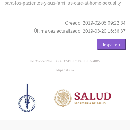
para-los-pacientes-y-sus-familias-care-at-home-sexuality
Creado: 2019-02-05 09:22:34
Última vez actualizado: 2019-03-20 16:36:37
Imprimir
INFOcáncer 2026. TODOS LOS DERECHOS RESERVADOS
Mapa del sitio