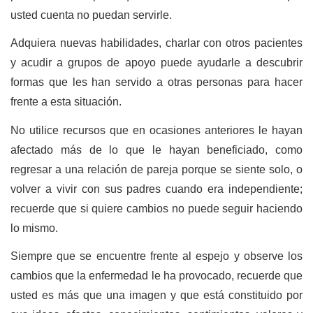
usted cuenta no puedan servirle.
Adquiera nuevas habilidades, charlar con otros pacientes
y acudir a grupos de apoyo puede ayudarle a descubrir
formas que les han servido a otras personas para hacer
frente a esta situación.
No utilice recursos que en ocasiones anteriores le hayan
afectado más de lo que le hayan beneficiado, como
regresar a una relación de pareja porque se siente solo, o
volver a vivir con sus padres cuando era independiente;
recuerde que si quiere cambios no puede seguir haciendo
lo mismo.
Siempre que se encuentre frente al espejo y observe los
cambios que la enfermedad le ha provocado, recuerde que
usted es más que una imagen y que está constituido por