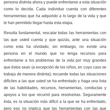
persona distinta ahora y puede enfrentarse a esta situación
como lo decida. Cada individuo cuenta con diferentes
herramientas que ha adquirido a lo largo de la vida y que
le han permitido llegar hasta esta etapa.
Resulta fundamental, rescatar todas las herramientas con
las que usted cuenta y que quizás, ante una situación
como esta ha olvidado; sin embargo, no existe una
persona en el mundo que no tenga recursos para
enfrentarse a los problemas de la vida por muy grandes
que éstos sean (a excepción de los niños, en cuyo caso se
trabaja de manera distinta); recuerde todas las situaciones
difíciles a las que usted se ha enfrentado y haga una lista
de las habilidades, recursos, herramientas, conductas y
apoyos a los que recurrió para resolverlas. Seguramente
ésta, es la situación más difícil a la que se ha enfrentado,
pero eso no implica que las herramientas con las que