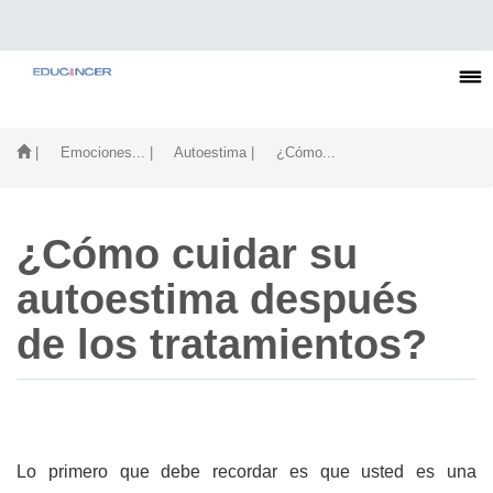
| Emociones...
| Autoestima
| ¿Cómo...
¿Cómo cuidar su
autoestima después
de los tratamientos?
Lo primero que debe recordar es que usted es una