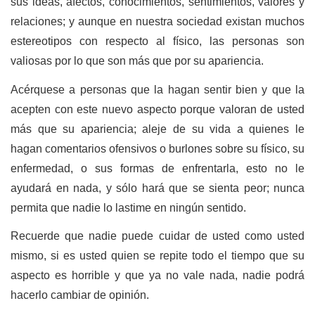
sus ideas, afectos, conocimientos, sentimientos, valores y
relaciones; y aunque en nuestra sociedad existan muchos
estereotipos con respecto al físico, las personas son
valiosas por lo que son más que por su apariencia.
Acérquese a personas que la hagan sentir bien y que la
acepten con este nuevo aspecto porque valoran de usted
más que su apariencia; aleje de su vida a quienes le
hagan comentarios ofensivos o burlones sobre su físico, su
enfermedad, o sus formas de enfrentarla, esto no le
ayudará en nada, y sólo hará que se sienta peor; nunca
permita que nadie lo lastime en ningún sentido.
Recuerde que nadie puede cuidar de usted como usted
mismo, si es usted quien se repite todo el tiempo que su
aspecto es horrible y que ya no vale nada, nadie podrá
hacerlo cambiar de opinión.