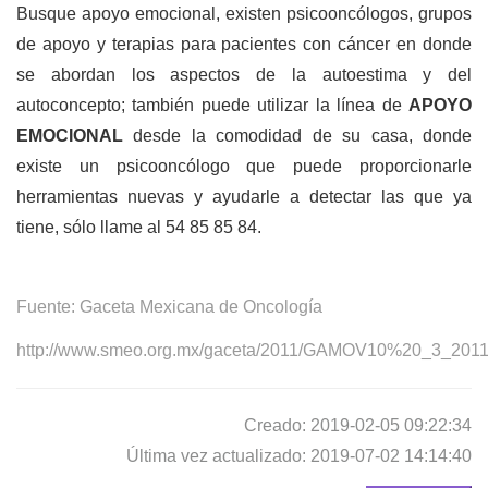
Busque apoyo emocional, existen psicooncólogos, grupos
de apoyo y terapias para pacientes con cáncer en donde
se abordan los aspectos de la autoestima y del
autoconcepto; también puede utilizar la línea de
APOYO
EMOCIONAL
desde la comodidad de su casa, donde
existe un psicooncólogo que puede proporcionarle
herramientas nuevas y ayudarle a detectar las que ya
tiene, sólo llame al 54 85 85 84.
Fuente: Gaceta Mexicana de
Oncología
http://www.smeo.org.mx/gaceta/2011/GAMOV10%20_3_2011
Creado: 2019-02-05 09:22:34
Última vez actualizado: 2019-07-02 14:14:40