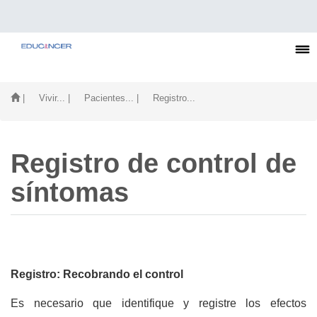
| Vivir...
| Pacientes...
| Registro...
Registro de control de
síntomas
Registro: Recobrando el control
Es necesario que identifique y registre los efectos