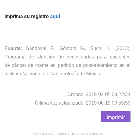
Imprima su registro
aquí
Fuente:
Sandoval P., Gómora G., Suchil L. (2013).
Programa de atención de necesidades para pacientes
de cáncer de mama en período de post-tratamiento en el
Instituto Nacional de Cancerología de México.
Creado: 2019-02-05 09:22:34
Última vez actualizado: 2019-06-19 09:53:50
Imprimir
INFOcáncer 2026. TODOS LOS DERECHOS RESERVADOS