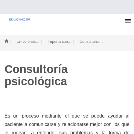
| Emociones...
| Importancia...
| Consultoría...
Consultoría
psicológica
Es un proceso mediante el que se puede ayudar al
paciente a comunicarse y relacionarse mejor con los que
le rodean, a entender sus problemas y la forma de