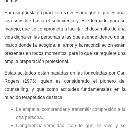
demás.
Para su puesta en práctica es necesario que el profesional
sea sensible hacia el sufrimiento y esté formado para su
manejo; que se comprometa a facilitar el desarrollo de una
vida digna en las personas a las que atiende, dentro de un
marco donde la acogida, el amor y la reconciliación estén
presentes en todos momentos, para lo que se requiere una
amplia preparación profesional.
Estas actitudes están basadas en las formuladas por Carl
Rogers (1973), quien es considerado el pionero del
counselling, y que como actitudes fundamentales en la
relación terapéutica destaca:
La empatía: comprender y transmitir compresión a la
otra persona.
Congruencia-veracidad, con lo que se vive y se