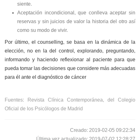
siente.
Aceptación incondicional, que conlleva aceptar sin
reservas y sin juicios de valor la historia del otro así
como su modo de vivir.
Por último, el counselling, se basa en la dinámica de la
elección, no en la del control, explorando, preguntando,
informando y haciendo reflexionar al paciente para que
pueda tomar las decisiones que considere más adecuadas
para él ante el diagnóstico de cáncer
Fuentes: Revista Clínica Contemporánea, del Colegio
Oficial de los Psicólogos de Madrid
Creado: 2019-02-05 09:22:34
Última vez actualizado: 2019-07-02 12:28:27