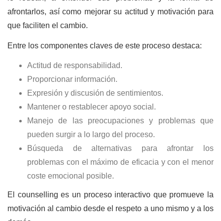
afrontarlos, así como mejorar su actitud y motivación para
que faciliten el cambio.
Entre los componentes claves de este proceso destaca:
Actitud de responsabilidad.
Proporcionar información.
Expresión y discusión de sentimientos.
Mantener o restablecer apoyo social.
Manejo de las preocupaciones y problemas que
pueden surgir a lo largo del proceso.
Búsqueda de alternativas para afrontar los
problemas con el máximo de eficacia y con el menor
coste emocional posible.
El counselling es un proceso interactivo que promueve la
motivación al cambio desde el respeto a uno mismo y a los