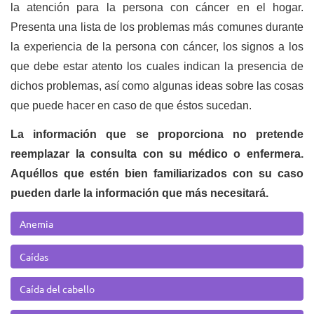
la atención para la persona con cáncer en el hogar.
Presenta una lista de los problemas más comunes durante
la experiencia de la persona con cáncer, los signos a los
que debe estar atento los cuales indican la presencia de
dichos problemas, así como algunas ideas sobre las cosas
que puede hacer en caso de que éstos sucedan.
La información que se proporciona no pretende
reemplazar la consulta con su médico o enfermera.
Aquéllos que estén bien familiarizados con su caso
pueden darle la información que más necesitará.
Anemia
Caídas
Caída del cabello