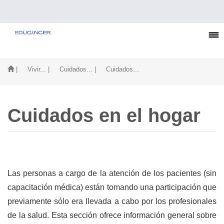
| Vivir...
| Cuidados...
| Cuidados...
Cuidados en el hogar
Las personas a cargo de la atención de los pacientes (sin
capacitación médica) están tomando una participación que
previamente sólo era llevada a cabo por los profesionales
de la salud. Esta sección ofrece información general sobre