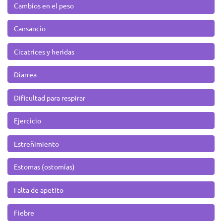
Cambios en el peso
Cansancio
Cicatrices y heridas
Diarrea
Dificultad para respirar
Ejercicio
Estreñimiento
Estomas (ostomías)
Falta de apetito
Fiebre