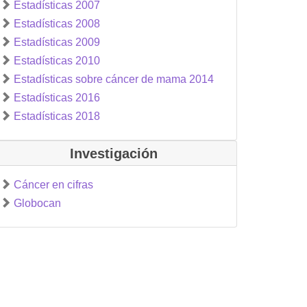
Estadísticas 2007
Estadísticas 2008
Estadísticas 2009
Estadísticas 2010
Estadísticas sobre cáncer de mama 2014
Estadísticas 2016
Estadísticas 2018
Investigación
Cáncer en cifras
Globocan