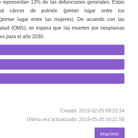
e representan 13% de las defunciones generales. Estas
e al cáncer de pulmón (primer lugar entre los
primer lugar entre las mujeres). De acuerdo con las
alud (OMS), se espera que las muertes por neoplasias
os para el año 2030.
Creado: 2019-02-05 09:22:34
Última vez actualizado: 2019-05-20 16:21:59
Imprimir