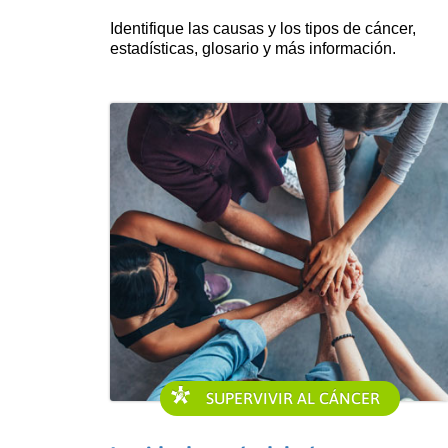
Identifique las causas y los tipos de cáncer,
estadísticas, glosario y más información.
SUPERVIVIR AL CÁNCER