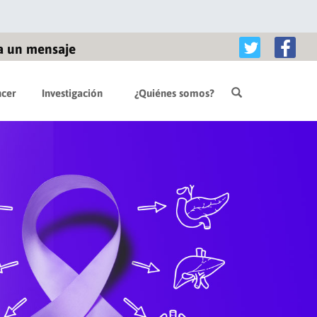
a un mensaje
cer
Investigación
¿Quiénes somos?