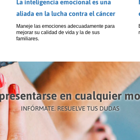
La inteligencia emocional es una
aliada en la lucha contra el cáncer
Maneje las emociones adecuadamente para
mejorar su calidad de vida y la de sus
familiares.
presentarse en cualquier m
INFÓRMATE. RESUELVE TUS DUDAS