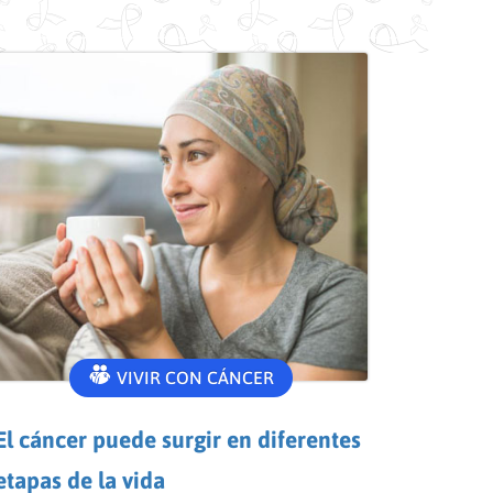
VIVIR CON CÁNCER
El cáncer puede surgir en diferentes
etapas de la vida