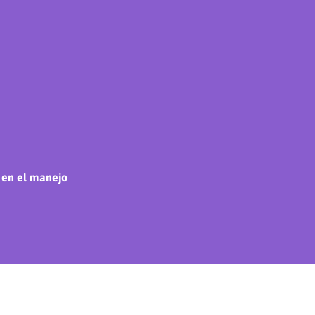
á en el manejo