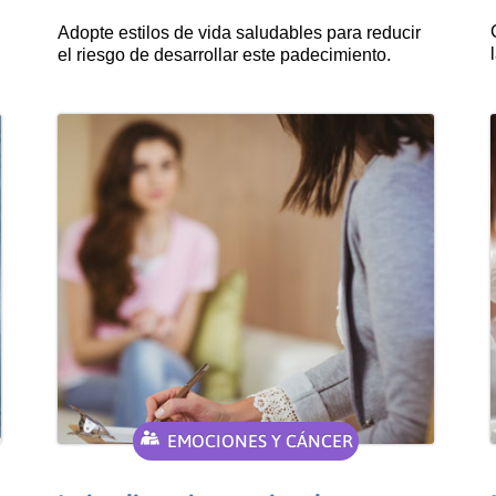
Adopte estilos de vida saludables para reducir
el riesgo de desarrollar este padecimiento.
EMOCIONES Y CÁNCER