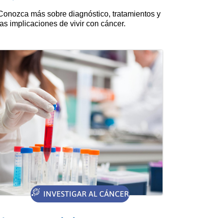
Conozca más sobre diagnóstico, tratamientos y
las implicaciones de vivir con cáncer.
INVESTIGAR AL CÁNCER