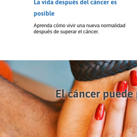
La vida después del cáncer es
posible
Aprenda cómo vivir una nueva normalidad
después de superar el cáncer.
El cáncer puede 