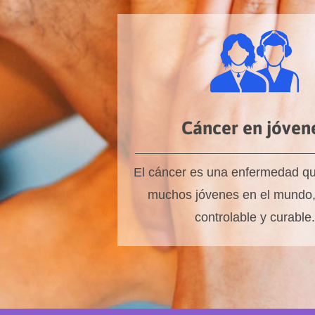
Cáncer en jóven
El cáncer es una enfermedad q
muchos jóvenes en el mundo,
controlable y curable.