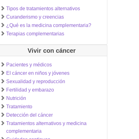
Tipos de tratamientos alternativos
Curanderismo y creencias
¿Qué es la medicina complementaria?
Terapias complementarias
Vivir con cáncer
Pacientes y médicos
El cáncer en niños y jóvenes
Sexualidad y reproducción
Fertilidad y embarazo
Nutrición
Tratamiento
Detección del cáncer
Tratamientos alternativos y medicina
complementaria