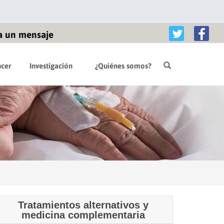
a un mensaje
cer
Investigación
¿Quiénes somos?
Tratamientos alternativos y
medicina complementaria