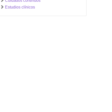
Cuidados continuos
Estudios clínicos