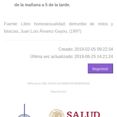
de la mañana a 5 de la tarde.
Fuente: Libro homosexualidad: derrumbe de mitos y
falacias, Juan Luis Álvarez-Gayou, (1997)
Creado: 2019-02-05 09:22:34
Última vez actualizado: 2019-06-25 14:21:24
Imprimir
INFOcáncer 2026. TODOS LOS DERECHOS RESERVADOS
Mapa del sitio