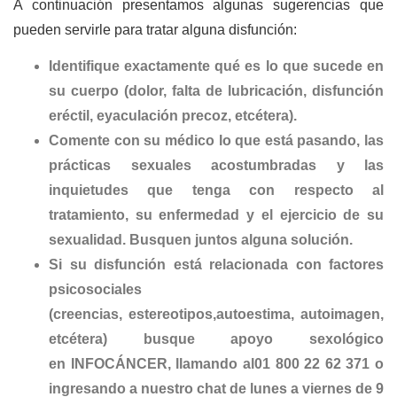
A continuación presentamos algunas sugerencias que
pueden servirle para tratar alguna disfunción:
Identifique exactamente qué es lo que sucede en
su cuerpo (dolor, falta de lubricación, disfunción
eréctil, eyaculación precoz, etcétera).
Comente con su médico lo que está pasando, las
prácticas sexuales acostumbradas y las
inquietudes que tenga con respecto al
tratamiento, su enfermedad y el ejercicio de su
sexualidad. Busquen juntos alguna solución.
Si su disfunción está relacionada con factores
psicosociales
(creencias, estereotipos,autoestima, autoimagen,
etcétera) busque apoyo sexológico
en INFOCÁNCER, llamando al01 800 22 62 371 o
ingresando a nuestro chat de lunes a viernes de 9