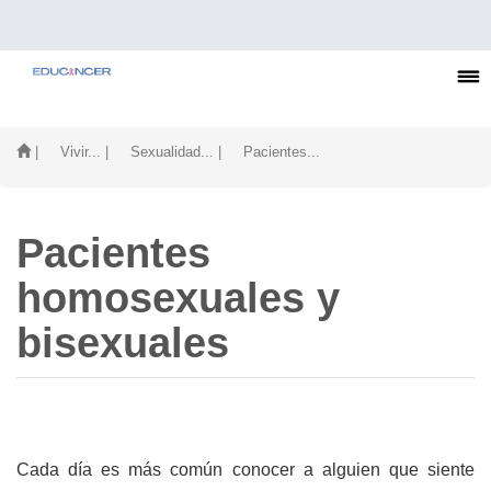
| Vivir...
| Sexualidad...
| Pacientes...
Pacientes
homosexuales y
bisexuales
Cada día es más común conocer a alguien que siente