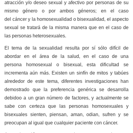
atracción y/o deseo sexual y afectivo por personas de su
mismo género o por ambos géneros; en el caso
del cáncer y la homosexualidad o bisexualidad, el aspecto
sexual se tratará de la misma manera que en el caso de
las personas heterosexuales.
El tema de la sexualidad resulta por sí sólo difícil de
abordar en el área de la salud, en el caso de una
persona homosexual o bisexual, esta dificultad se
incrementa aún más. Existen un sinfín de mitos y tabúes
alrededor de este tema, diferentes investigaciones han
demostrado que la preferencia genérica se desarrolla
debidoo a un gran número de factores, y actualmente se
sabe con certeza que las personas homosexuales y
bisexuales sienten, piensan, aman, odian, sufren y se
preocupan al igual que cualquier paciente con cáncer.