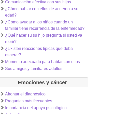
Comunicación efectiva con sus hijos
¿Cómo hablar con ellos de acuerdo a su
edad?
¿Cómo ayudar a los niños cuando un
familiar tiene recurrencia de la enfermedad?
¿Qué hacer su su hijo pregunta si usted va
morir?
¿Existen reacciones típicas que deba
esperar?
Momento adecuado para hablar con ellos
Sus amigos y familiares adultos
Emociones y cáncer
Afrontar el diagnóstico
Preguntas más frecuentes
Importancia del apoyo psicológico