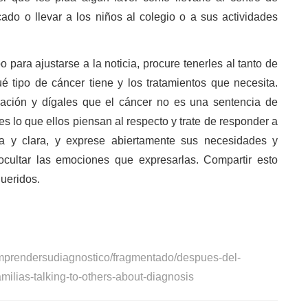
ado o llevar a los niños al colegio o a sus actividades
para ajustarse a la noticia, procure tenerles al tanto de
 tipo de cáncer tiene y los tratamientos que necesita.
ación y dígales que el cáncer no es una sentencia de
s lo que ellos piensan al respecto y trate de responder a
a y clara, y exprese abiertamente sus necesidades y
cultar las emociones que expresarlas. Compartir esto
ueridos.
omprendersudiagnostico/fragmentado/despues-del-
milias-talking-to-others-about-diagnosis