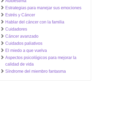
Autoestima
Estrategias para manejar sus emociones
Estrés y Cáncer
Hablar del cáncer con la familia
Cuidadores
Cáncer avanzado
Cuidados paliativos
El miedo a que vuelva
Aspectos psicológicos para mejorar la
calidad de vida
Síndrome del miembro fantasma