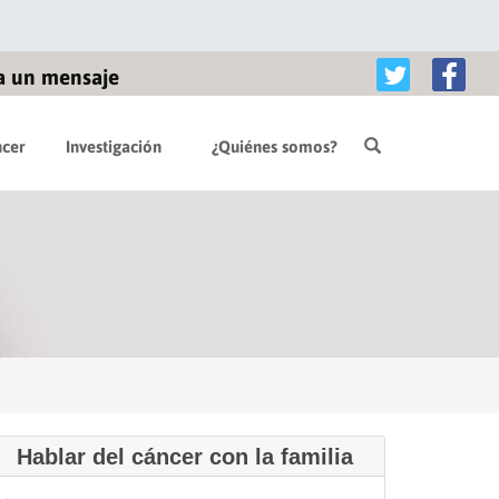
a un mensaje
cer
Investigación
¿Quiénes somos?
Hablar del cáncer con la familia