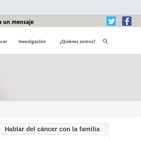
a un mensaje
cer
Investigación
¿Quiénes somos?
Hablar del cáncer con la familia