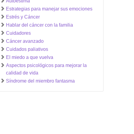
Autoestima
Estrategias para manejar sus emociones
Estrés y Cáncer
Hablar del cáncer con la familia
Cuidadores
Cáncer avanzado
Cuidados paliativos
El miedo a que vuelva
Aspectos psicológicos para mejorar la
calidad de vida
Síndrome del miembro fantasma