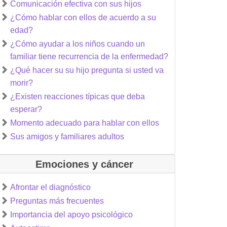
Comunicación efectiva con sus hijos
¿Cómo hablar con ellos de acuerdo a su
edad?
¿Cómo ayudar a los niños cuando un
familiar tiene recurrencia de la enfermedad?
¿Qué hacer su su hijo pregunta si usted va
morir?
¿Existen reacciones típicas que deba
esperar?
Momento adecuado para hablar con ellos
Sus amigos y familiares adultos
Emociones y cáncer
Afrontar el diagnóstico
Preguntas más frecuentes
Importancia del apoyo psicológico