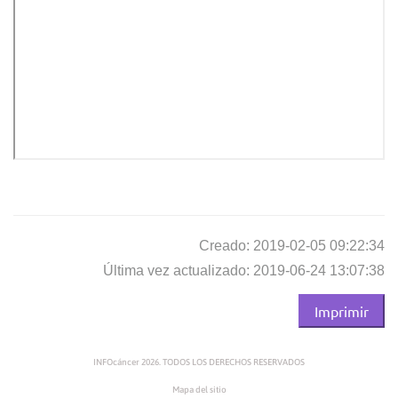
Creado: 2019-02-05 09:22:34
Última vez actualizado: 2019-06-24 13:07:38
Imprimir
INFOcáncer 2026. TODOS LOS DERECHOS RESERVADOS
Mapa del sitio