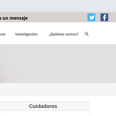
a un mensaje
cer
Investigación
¿Quiénes somos?
Cuidadores