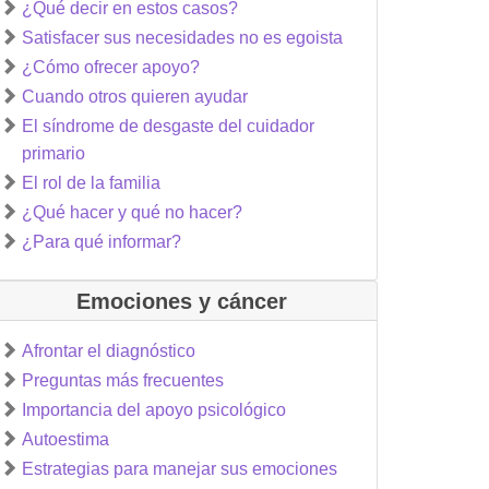
¿Qué decir en estos casos?
Satisfacer sus necesidades no es egoista
¿Cómo ofrecer apoyo?
Cuando otros quieren ayudar
El síndrome de desgaste del cuidador
primario
El rol de la familia
¿Qué hacer y qué no hacer?
¿Para qué informar?
Emociones y cáncer
Afrontar el diagnóstico
Preguntas más frecuentes
Importancia del apoyo psicológico
Autoestima
Estrategias para manejar sus emociones