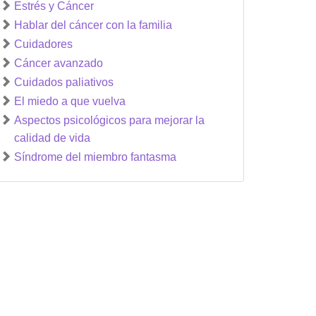
Estrés y Cáncer
Hablar del cáncer con la familia
Cuidadores
Cáncer avanzado
Cuidados paliativos
El miedo a que vuelva
Aspectos psicológicos para mejorar la
calidad de vida
Síndrome del miembro fantasma