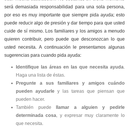
será demasiada responsabilidad para una sola persona,
por eso es muy importante que siempre pida ayuda; esto
puede reducir algo de presión y dar tiempo para que usted
cuide de sí mismo. Los familiares y los amigos a menudo
quieren contribuir, pero puede que desconozcan lo que
usted necesita. A continuación le presentamos algunas
sugerencias para cuando pida ayuda:
Identifique las áreas en las que necesita ayuda
.
Haga una lista de éstas.
Pregunte a sus familiares y amigos cuándo
pueden ayudarle
y las tareas que piensan que
pueden hacer.
También puede
llamar a alguien y pedirle
determinada cosa
, y expresar muy claramente lo
que necesita.