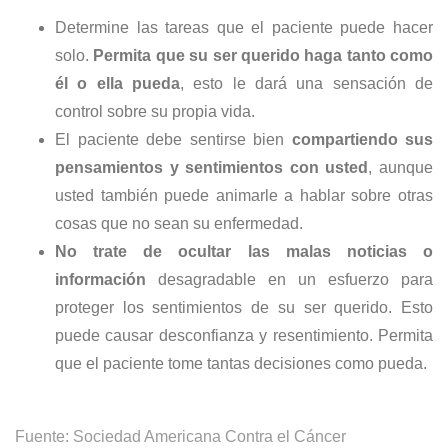
Determine las tareas que el paciente puede hacer
solo.
Permita que su ser querido haga tanto como
él o ella pueda
, esto le dará una sensación de
control sobre su propia vida.
El paciente debe sentirse bien
compartiendo sus
pensamientos y sentimientos con usted
, aunque
usted también puede animarle a hablar sobre otras
cosas que no sean su enfermedad.
No trate de ocultar las malas noticias o
información
desagradable en un esfuerzo para
proteger los sentimientos de su ser querido. Esto
puede causar desconfianza y resentimiento. Permita
que el paciente tome tantas decisiones como pueda.
Fuente: Sociedad Americana Contra el
Cáncer