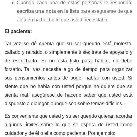
Cuando cada una de estas personas le responda,
escriba una nota en la lista
para asegurarse de que
alguien ha hecho lo que usted necesitaba.
El paciente:
Tal vez se dé cuenta que su ser querido está molesto,
callado y retraído, o simplemente triste; trate de apoyarlo y
de escucharlo. Si no está listo para hablar, no debe
forzarlo. Tal vez necesite algo de tiempo para organizar
sus pensamientos antes de poder hablar con usted. Si
siente que no habla con usted porque no quiere que se
sienta mal, asegúrese de hacerle saber que usted está
dispuesto a dialogar, aunque sea sobre temas difíciles.
Es conveniente que usted y su ser querido quieran acordar
algunos límites sobre lo que se espera de usted como
cuidador y de él o ella como paciente. Por ejemplo: