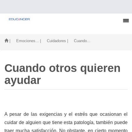
| Emociones...
| Cuidadores
| Cuando...
Cuando otros quieren
ayudar
A pesar de las exigencias y el estrés que ocasionan el
cuidar de alguien que tiene esta patología, también puede
traer mucha satisfacción. No obstante, en cierto momento