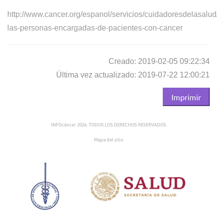
http://www.cancer.org/espanol/servicios/cuidadoresdelasalud
las-personas-encargadas-de-pacientes-con-cancer
Creado: 2019-02-05 09:22:34
Última vez actualizado: 2019-07-22 12:00:21
Imprimir
INFOcáncer 2026. TODOS LOS DERECHOS RESERVADOS
Mapa del sitio