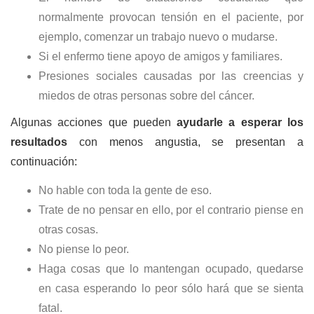
normalmente provocan tensión en el paciente, por
ejemplo, comenzar un trabajo nuevo o mudarse.
Si el enfermo tiene apoyo de amigos y familiares.
Presiones sociales causadas por las creencias y
miedos de otras personas sobre del cáncer.
Algunas acciones que pueden
ayudarle a esperar los
resultados
con menos angustia, se presentan a
continuación:
No hable con toda la gente de eso.
Trate de no pensar en ello, por el contrario piense en
otras cosas.
No piense lo peor.
Haga cosas que lo mantengan ocupado, quedarse
en casa esperando lo peor sólo hará que se sienta
fatal.