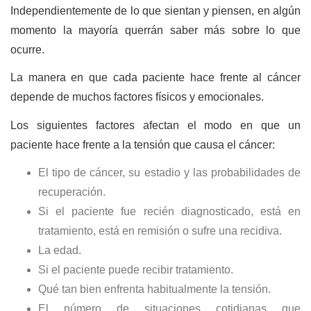
Independientemente de lo que sientan y piensen, en algún
momento la mayoría querrán saber más sobre lo que
ocurre.
La manera en que cada paciente hace frente al cáncer
depende de muchos factores físicos y emocionales.
Los siguientes factores afectan el modo en que un
paciente hace frente a la tensión que causa el cáncer:
El tipo de cáncer, su estadio y las probabilidades de
recuperación.
Si el paciente fue recién diagnosticado, está en
tratamiento, está en remisión o sufre una recidiva.
La edad.
Si el paciente puede recibir tratamiento.
Qué tan bien enfrenta habitualmente la tensión.
El número de situaciones cotidianas que