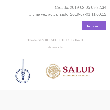
Creado: 2019-02-05 09:22:34
Última vez actualizado: 2019-07-01 11:00:12
Imprimir
INFOcáncer 2026. TODOS LOS DERECHOS RESERVADOS
Mapa del sitio