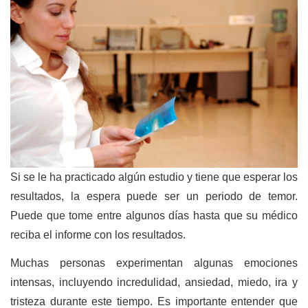
Si se le ha practicado algún estudio y tiene que esperar los
resultados, la espera puede ser un periodo de temor.
Puede que tome entre algunos días hasta que su médico
reciba el informe con los resultados.
Muchas personas experimentan algunas emociones
intensas, incluyendo incredulidad, ansiedad, miedo, ira y
tristeza durante este tiempo. Es importante entender que