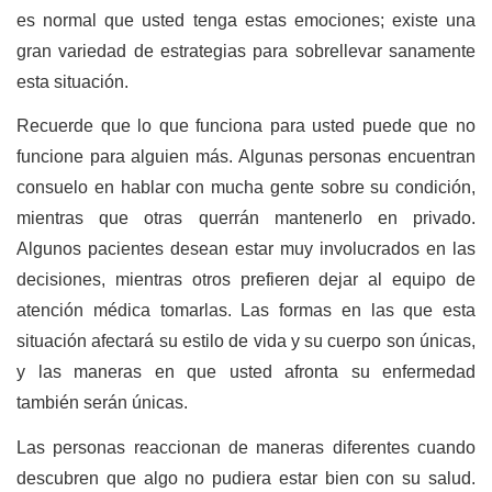
es normal que usted tenga estas emociones; existe una
gran variedad de estrategias para sobrellevar sanamente
esta situación.
Recuerde que lo que funciona para usted puede que no
funcione para alguien más. Algunas personas encuentran
consuelo en hablar con mucha gente sobre su condición,
mientras que otras querrán mantenerlo en privado.
Algunos pacientes desean estar muy involucrados en las
decisiones, mientras otros prefieren dejar al equipo de
atención médica tomarlas. Las formas en las que esta
situación afectará su estilo de vida y su cuerpo son únicas,
y las maneras en que usted afronta su enfermedad
también serán únicas.
Las personas reaccionan de maneras diferentes cuando
descubren que algo no pudiera estar bien con su salud.